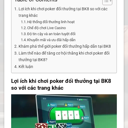
Lợi ích khi chơi poker đổi thưởng tại BK8 so với các
trang khác
Hệ thống đổi thưởng linh hoạt
Chế độ chơi Live Casino
Độ tin cậy và an toàn tuyệt đối
Khuyến mãi và ưu đãi hấp dẫn
Khám phá thế giới poker đổi thưởng hấp dẫn tại BK8
Làm thế nào để tăng cơ hội thắng khi chơi poker đổi
thưởng tại BK8?
Kết luận
Lợi ích khi chơi poker đổi thưởng tại BK8
so với các trang khác