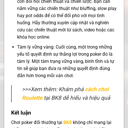
còn đòi hỏi chiến thuật và chiến lược. Bạn cần
nắm vững các chiến thuật như bluffing, slow play
hay pot odds để có thể đối phó với mọi tình
huống. Hãy thường xuyên cập nhật và nghiên
cứu các chiến thuật mới từ sách, video hoặc các
khóa học online.
Tâm lý vững vàng: Cuối cùng, một trong những
yếu tố quyết định sự thắng lợi trong poker đó là
tâm lý. Một tâm trạng vững vàng, bình tĩnh và tự
tin sẽ giúp bạn đưa ra những quyết định đúng
đắn hơn trong mỗi ván chơi.
>>>Xem thêm: Khám phá
cách chơi
Roulette
tại BK8 dễ hiểu và hiệu quả
Kết luận
Chơi poker đổi thưởng tại
BK8
không chỉ mang lại