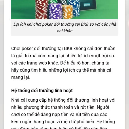
Lợi ích khi chơi poker đổi thưởng tại BK8 so với các nhà
cái khác
Chơi poker đổi thưởng tại BK8 không chỉ đơn thuần
là giải trí mà còn mang lại nhiều lợi ích vượt trội so
với các trang web khác. Để hiểu rõ hơn, chúng ta
hãy cùng tìm hiểu những lợi ích cụ thể mà nhà cái
mang lại.
Hệ thống đổi thưởng linh hoạt
Nhà cái cung cấp hệ thống đổi thưởng linh hoạt với
nhiều phương thức thanh toán và rút tiền. Người
chơi có thể dễ dàng nạp tiền và rút tiền qua các
kênh ngân hàng hoặc ví điện tử phổ biến. Hệ thống
này đảm bảo rằng bạn luôn có thể tiếp cận tiền