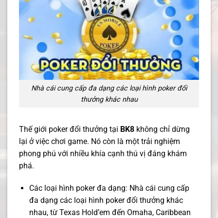
Nhà cái cung cấp đa dạng các loại hình poker đổi
thưởng khác nhau
Thế giới poker đổi thưởng tại
BK8
không chỉ dừng
lại ở việc chơi game. Nó còn là một trải nghiệm
phong phú với nhiều khía cạnh thú vị đáng khám
phá.
Các loại hình poker đa dạng: Nhà cái cung cấp
đa dạng các loại hình poker đổi thưởng khác
nhau, từ Texas Hold’em đến Omaha, Caribbean