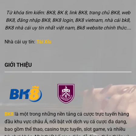
giữ
xu
–
thế
Cách
chủ
Từ khóa tìm kiếm: BK8, BK 8, link BK8, trang chủ BK8, web
săn
động
BK8, đăng nhập BK8, BK8 login, BK8 vietnam, nhà cái bk8,
thưởng
cả
lớn
ván
BK8 nhà cái uy tín nhất việt nam, Bk8 website chính thức....
hiệu
quả
Nhà cái uy tín:
Tài Xỉu
GIỚI THIỆU
BK8
là một trong những nền tảng cá cược trực tuyến hàng
đầu khu vực châu Á, nổi bật với dịch vụ cá cược đa dạng,
bao gồm thể thao, casino trực tuyến, slot game, và nhiều