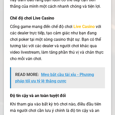
thắng của mình một cách nhanh chóng và tiện lợi.
Chế độ chơi Live Casino
Cổng game mang đến chế độ chơi
Live Casino
với
các dealer trực tiếp, tạo cảm giác như bạn đang
chơi poker tại một sòng casino thật sự. Bạn có thể
tương tác với các dealer và người chơi khác qua
video livestream, làm tăng phần thú vị và chân thực
cho mỗi ván chơi.
READ MORE:
Mẹo bắt cầu tài xỉu - Phương
pháp tối ưu tỷ lệ thắng cược
Độ tin cậy và an toàn tuyệt đối
Khi tham gia vào bất kỳ trò chơi nào, điều đầu tiên
mà người chơi cần lưu ý chính là độ tin cậy và an