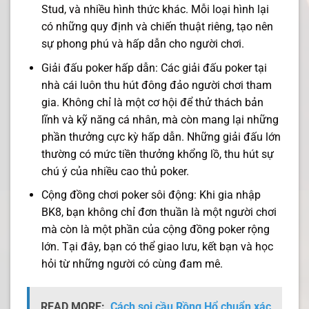
Stud, và nhiều hình thức khác. Mỗi loại hình lại
có những quy định và chiến thuật riêng, tạo nên
sự phong phú và hấp dẫn cho người chơi.
Giải đấu poker hấp dẫn: Các giải đấu poker tại
nhà cái luôn thu hút đông đảo người chơi tham
gia. Không chỉ là một cơ hội để thử thách bản
lĩnh và kỹ năng cá nhân, mà còn mang lại những
phần thưởng cực kỳ hấp dẫn. Những giải đấu lớn
thường có mức tiền thưởng khổng lồ, thu hút sự
chú ý của nhiều cao thủ poker.
Cộng đồng chơi poker sôi động: Khi gia nhập
BK8, bạn không chỉ đơn thuần là một người chơi
mà còn là một phần của cộng đồng poker rộng
lớn. Tại đây, bạn có thể giao lưu, kết bạn và học
hỏi từ những người có cùng đam mê.
READ MORE:
Cách soi cầu Rồng Hổ chuẩn xác