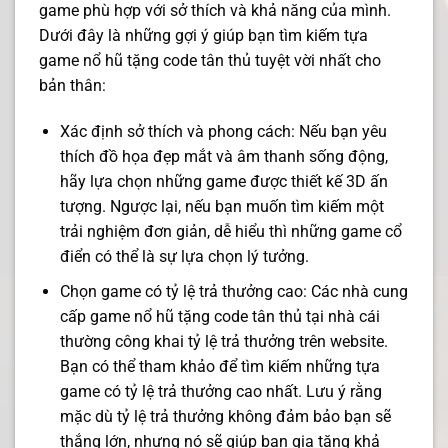
game phù hợp với sở thích và khả năng của mình.
Dưới đây là những gợi ý giúp bạn tìm kiếm tựa
game nổ hũ tặng code tân thủ tuyệt vời nhất cho
bản thân:
Xác định sở thích và phong cách: Nếu bạn yêu
thích đồ họa đẹp mắt và âm thanh sống động,
hãy lựa chọn những game được thiết kế 3D ấn
tượng. Ngược lại, nếu bạn muốn tìm kiếm một
trải nghiệm đơn giản, dễ hiểu thì những game cổ
điển có thể là sự lựa chọn lý tưởng.
Chọn game có tỷ lệ trả thưởng cao: Các nhà cung
cấp game nổ hũ tặng code tân thủ tại nhà cái
thường công khai tỷ lệ trả thưởng trên website.
Bạn có thể tham khảo để tìm kiếm những tựa
game có tỷ lệ trả thưởng cao nhất. Lưu ý rằng
mặc dù tỷ lệ trả thưởng không đảm bảo bạn sẽ
thắng lớn, nhưng nó sẽ giúp bạn gia tăng khả