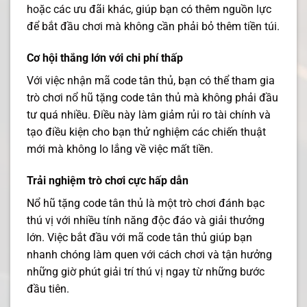
hoặc các ưu đãi khác, giúp bạn có thêm nguồn lực
để bắt đầu chơi mà không cần phải bỏ thêm tiền túi.
Cơ hội thắng lớn với chi phí thấp
Với việc nhận mã code tân thủ, bạn có thể tham gia
trò chơi nổ hũ tặng code tân thủ mà không phải đầu
tư quá nhiều. Điều này làm giảm rủi ro tài chính và
tạo điều kiện cho bạn thử nghiệm các chiến thuật
mới mà không lo lắng về việc mất tiền.
Trải nghiệm trò chơi cực hấp dẫn
Nổ hũ tặng code tân thủ là một trò chơi đánh bạc
thú vị với nhiều tính năng độc đáo và giải thưởng
lớn. Việc bắt đầu với mã code tân thủ giúp bạn
nhanh chóng làm quen với cách chơi và tận hưởng
những giờ phút giải trí thú vị ngay từ những bước
đầu tiên.