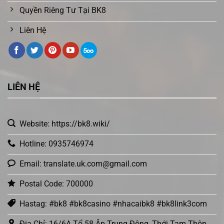
Quyền Riêng Tư Tại BK8
Liên Hệ
LIÊN HỆ
Website: https://bk8.wiki/
Hotline: 0935746974
Email:
translate.uk.com@gmail.com
Postal Code: 700000
Hastag: #bk8 #bk8casino #nhacaibk8 #bk8link3com
Địa Chỉ: 16/6A Tổ 58 Âp Trung Đông, Thới Tam Thôn,