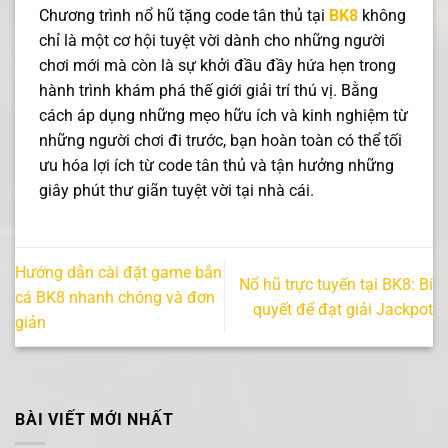
Chương trình nổ hũ tặng code tân thủ tại
BK8
không
chỉ là một cơ hội tuyệt vời dành cho những người
chơi mới mà còn là sự khởi đầu đầy hứa hẹn trong
hành trình khám phá thế giới giải trí thú vị. Bằng
cách áp dụng những mẹo hữu ích và kinh nghiệm từ
những người chơi đi trước, bạn hoàn toàn có thể tối
ưu hóa lợi ích từ code tân thủ và tận hưởng những
giây phút thư giãn tuyệt vời tại nhà cái.
Hướng dẫn cài đặt game bắn
Nổ hũ trực tuyến tại BK8: Bí
cá BK8 nhanh chóng và đơn
quyết để đạt giải Jackpot
giản
BÀI VIẾT MỚI NHẤT