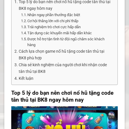
Top 5 lý do bạn nên chơi nổ hũ tặng code tân thủ tại
BK8 ngay hôm nay
Nhận ngay phần thưởng đặc biệt
Cơ hội thắng lớn với chi phí thấp
Trải nghiệm trò chơi cực hấp dẫn
Tận dụng các khuyến mãi hấp dẫn khác
Được hỗ trợ tận tình từ đội ngũ chăm sóc khách
hàng
Cách lựa chọn game nổ hũ tặng code tân thủ tại
BK8 phù hợp
Chia sẻ kinh nghiệm của người chơi khi nhận code
tân thủ tại BK8
Kết luận
Top 5 lý do bạn nên chơi nổ hũ tặng code
tân thủ tại BK8 ngay hôm nay