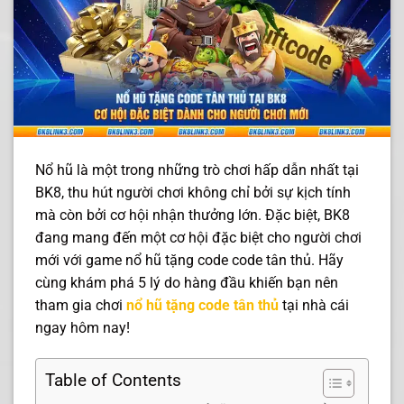
Nổ hũ là một trong những trò chơi hấp dẫn nhất tại
BK8, thu hút người chơi không chỉ bởi sự kịch tính
mà còn bởi cơ hội nhận thưởng lớn. Đặc biệt, BK8
đang mang đến một cơ hội đặc biệt cho người chơi
mới với game nổ hũ tặng code code tân thủ. Hãy
cùng khám phá 5 lý do hàng đầu khiến bạn nên
tham gia chơi
nổ hũ tặng code tân thủ
tại nhà cái
ngay hôm nay!
Table of Contents