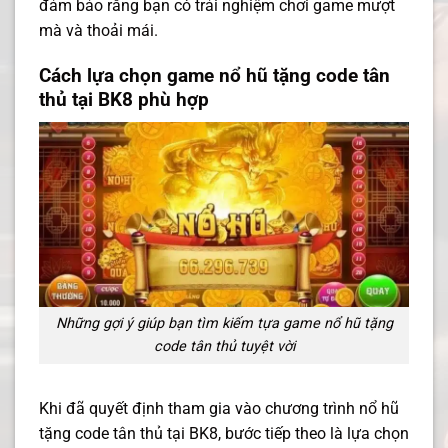
đảm bảo rằng bạn có trải nghiệm chơi game mượt
mà và thoải mái.
Cách lựa chọn game nổ hũ tặng code tân
thủ tại BK8 phù hợp
Những gợi ý giúp bạn tìm kiếm tựa game nổ hũ tặng
code tân thủ tuyệt vời
Khi đã quyết định tham gia vào chương trình nổ hũ
tặng code tân thủ tại BK8, bước tiếp theo là lựa chọn