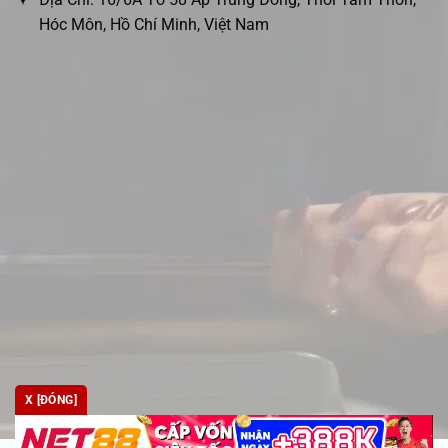
Hóc Môn, Hồ Chí Minh, Việt Nam
X [ĐÓNG]