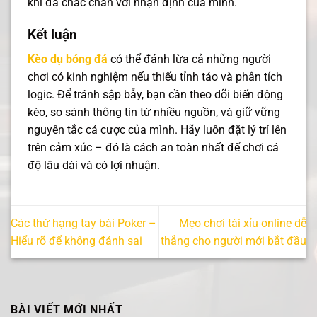
khi đã chắc chắn với nhận định của mình.
Kết luận
Kèo dụ bóng đá
có thể đánh lừa cả những người
chơi có kinh nghiệm nếu thiếu tỉnh táo và phân tích
logic. Để tránh sập bẫy, bạn cần theo dõi biến động
kèo, so sánh thông tin từ nhiều nguồn, và giữ vững
nguyên tắc cá cược của mình. Hãy luôn đặt lý trí lên
trên cảm xúc – đó là cách an toàn nhất để chơi cá
độ lâu dài và có lợi nhuận.
Các thứ hạng tay bài Poker –
Mẹo chơi tài xỉu online dễ
Hiểu rõ để không đánh sai
thắng cho người mới bắt đầu
BÀI VIẾT MỚI NHẤT