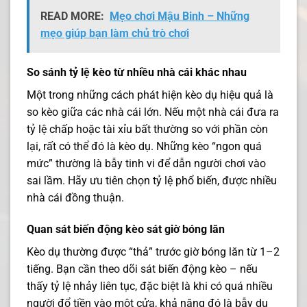
READ MORE:
Mẹo chơi Mậu Binh – Những
mẹo giúp bạn làm chủ trò chơi
So sánh tỷ lệ kèo từ nhiều nhà cái khác nhau
Một trong những cách phát hiện kèo dụ hiệu quả là
so kèo giữa các nhà cái lớn. Nếu một nhà cái đưa ra
tỷ lệ chấp hoặc tài xỉu bất thường so với phần còn
lại, rất có thể đó là kèo dụ. Những kèo “ngon quá
mức” thường là bẫy tinh vi để dẫn người chơi vào
sai lầm. Hãy ưu tiên chọn tỷ lệ phổ biến, được nhiều
nhà cái đồng thuận.
Quan sát biến động kèo sát giờ bóng lăn
Kèo dụ thường được “thả” trước giờ bóng lăn từ 1–2
tiếng. Bạn cần theo dõi sát biến động kèo – nếu
thấy tỷ lệ nhảy liên tục, đặc biệt là khi có quá nhiều
người đổ tiền vào một cửa, khả năng đó là bẫy dụ