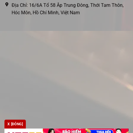
Địa Chỉ: 16/6A Tổ 58 Âp Trung Đông, Thới Tam Thôn,
Hóc Môn, Hồ Chí Minh, Việt Nam
X [ĐÓNG]