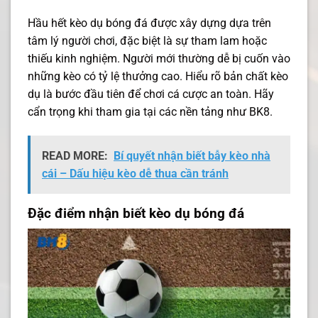
Hầu hết kèo dụ bóng đá được xây dựng dựa trên
tâm lý người chơi, đặc biệt là sự tham lam hoặc
thiếu kinh nghiệm. Người mới thường dễ bị cuốn vào
những kèo có tỷ lệ thưởng cao. Hiểu rõ bản chất kèo
dụ là bước đầu tiên để chơi cá cược an toàn. Hãy
cẩn trọng khi tham gia tại các nền tảng như BK8.
READ MORE:
Bí quyết nhận biết bẫy kèo nhà
cái – Dấu hiệu kèo dễ thua cần tránh
Đặc điểm nhận biết kèo dụ bóng đá