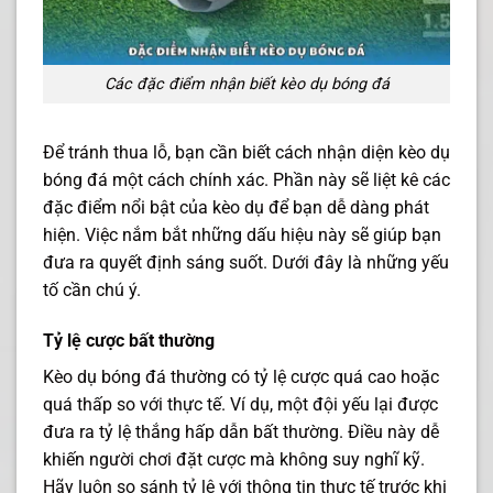
Các đặc điểm nhận biết kèo dụ bóng đá
Để tránh thua lỗ, bạn cần biết cách nhận diện kèo dụ
bóng đá một cách chính xác. Phần này sẽ liệt kê các
đặc điểm nổi bật của kèo dụ để bạn dễ dàng phát
hiện. Việc nắm bắt những dấu hiệu này sẽ giúp bạn
đưa ra quyết định sáng suốt. Dưới đây là những yếu
tố cần chú ý.
Tỷ lệ cược bất thường
Kèo dụ bóng đá thường có tỷ lệ cược quá cao hoặc
quá thấp so với thực tế. Ví dụ, một đội yếu lại được
đưa ra tỷ lệ thắng hấp dẫn bất thường. Điều này dễ
khiến người chơi đặt cược mà không suy nghĩ kỹ.
Hãy luôn so sánh tỷ lệ với thông tin thực tế trước khi