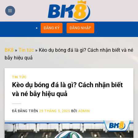
Chuyển
đến
nội
dung
ĐĂNG KÝ
ĐĂNG NHẬP
BK8
»
Tin tức
»
Kèo dụ bóng đá là gì? Cách nhận biết và né
bẫy hiệu quả
TIN TỨC
Kèo dụ bóng đá là gì? Cách nhận biết
và né bẫy hiệu quả
ĐÃ ĐĂNG TRÊN
29 THÁNG 5, 2025
BỞI
ADMIN