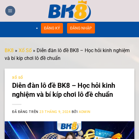
Chuyển
đến
nội
dung
ĐĂNG KÝ
ĐĂNG NHẬP
BK8
»
Xổ Số
»
Diễn đàn lô đề BK8 – Học hỏi kinh nghiệm
và bí kíp chơi lô đề chuẩn
XỔ SỐ
Diễn đàn lô đề BK8 – Học hỏi kinh
nghiệm và bí kíp chơi lô đề chuẩn
ĐÃ ĐĂNG TRÊN
23 THÁNG 9, 2024
BỞI
ADMIN