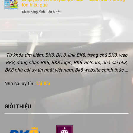
đánh
hợp
lớn hiệu quả
mỗi
Sâm
–
lần
ở
Chức năng bình luận bị tắt
Lốc
Mẹo
quay
Bí
hiệu
tối
quyết
quả
ưu
chơi
–
tỷ
slot
Chiến
lệ
jackpot
thuật
ăn
cao
giữ
xu
–
thế
Cách
chủ
Từ khóa tìm kiếm: BK8, BK 8, link BK8, trang chủ BK8, web
săn
động
BK8, đăng nhập BK8, BK8 login, BK8 vietnam, nhà cái bk8,
thưởng
cả
lớn
ván
BK8 nhà cái uy tín nhất việt nam, Bk8 website chính thức....
hiệu
quả
Nhà cái uy tín:
Tài Xỉu
GIỚI THIỆU