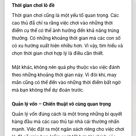
Thời gian chơi lô đề
Thời gian chơi cũng là một yếu tố quan trọng. Các
cao thủ đã chỉ ra rằng việc chơi vào những thời
điểm cụ thể có thể ảnh hưởng đến khả năng trúng
thưởng. Có những khoảng thời gian mà các con số
có xu hướng xuất hiện nhiều hơn. Vì vậy, tìm hiểu và
chọn thời gian chơi hợp lý là điều cần thiết.
Mặt khác, không nên quá phụ thuộc vào việc đánh
theo những khoảng thời gian này. Vì đôi khi, may
mắn cũng có thể đến vào những thời điểm bất ngờ
mà bạn không thể dự đoán trước.
Quản lý vốn – Chiến thuật vô cùng quan trọng
Quản lý vốn đúng cách là một trong những bí quyết
hàng đầu mà các cao thủ tại nhà cái thường nhấn
mạnh. Việc đặt ra một ngân sách riêng cho việc chơi