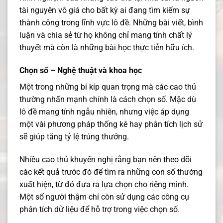
tài nguyên vô giá cho bất kỳ ai đang tìm kiếm sự
thành công trong lĩnh vực lô đề. Những bài viết, bình
luận và chia sẻ từ họ không chỉ mang tính chất lý
thuyết mà còn là những bài học thực tiễn hữu ích.
Chọn số – Nghệ thuật và khoa học
Một trong những bí kíp quan trọng mà các cao thủ
thường nhấn mạnh chính là cách chọn số. Mặc dù
lô đề mang tính ngẫu nhiên, nhưng việc áp dụng
một vài phương pháp thống kê hay phân tích lịch sử
sẽ giúp tăng tỷ lệ trúng thưởng.
Nhiều cao thủ khuyến nghị rằng bạn nên theo dõi
các kết quả trước đó để tìm ra những con số thường
xuất hiện, từ đó đưa ra lựa chọn cho riêng mình.
Một số người thậm chí còn sử dụng các công cụ
phân tích dữ liệu để hỗ trợ trong việc chọn số.