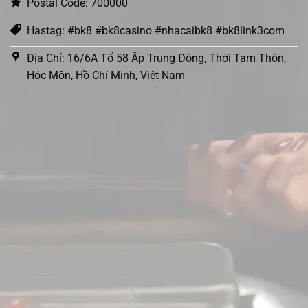
Postal Code: 700000
Hastag: #bk8 #bk8casino #nhacaibk8 #bk8link3com
Địa Chỉ: 16/6A Tổ 58 Âp Trung Đông, Thới Tam Thôn,
Hóc Môn, Hồ Chí Minh, Việt Nam