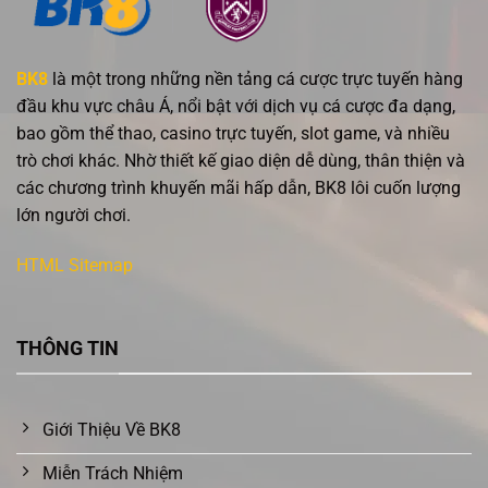
BK8
là một trong những nền tảng cá cược trực tuyến hàng
đầu khu vực châu Á, nổi bật với dịch vụ cá cược đa dạng,
bao gồm thể thao, casino trực tuyến, slot game, và nhiều
trò chơi khác. Nhờ thiết kế giao diện dễ dùng, thân thiện và
các chương trình khuyến mãi hấp dẫn, BK8 lôi cuốn lượng
lớn người chơi.
HTML Sitemap
THÔNG TIN
Giới Thiệu Về BK8
Miễn Trách Nhiệm