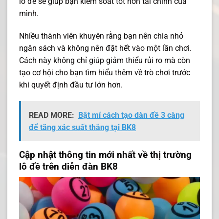
lô đề sẽ giúp bạn kiểm soát tốt hơn tài chính của
mình.
Nhiều thành viên khuyên rằng bạn nên chia nhỏ
ngân sách và không nên đặt hết vào một lần chơi.
Cách này không chỉ giúp giảm thiểu rủi ro mà còn
tạo cơ hội cho bạn tìm hiểu thêm về trò chơi trước
khi quyết định đầu tư lớn hơn.
READ MORE:
Bật mí cách tạo dàn đề 3 càng
để tăng xác suất thắng tại BK8
Cập nhật thông tin mới nhất về thị trường
lô đề trên diễn đàn BK8
×
BK8