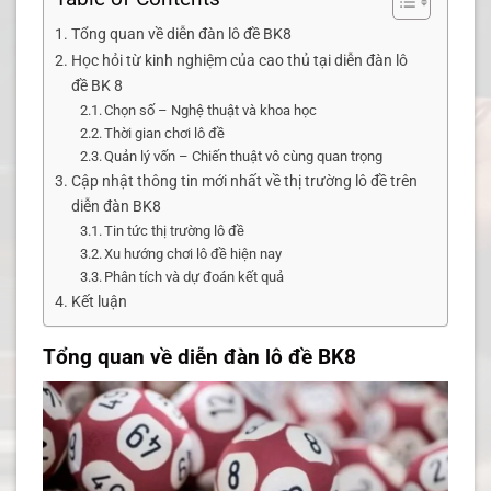
Tổng quan về diễn đàn lô đề BK8
Học hỏi từ kinh nghiệm của cao thủ tại diễn đàn lô
đề BK 8
Chọn số – Nghệ thuật và khoa học
Thời gian chơi lô đề
Quản lý vốn – Chiến thuật vô cùng quan trọng
Cập nhật thông tin mới nhất về thị trường lô đề trên
diễn đàn BK8
Tin tức thị trường lô đề
Xu hướng chơi lô đề hiện nay
Phân tích và dự đoán kết quả
Kết luận
Tổng quan về diễn đàn lô đề BK8