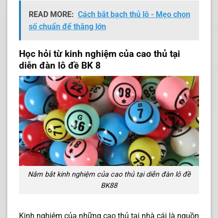
READ MORE:
Cách bắt bạch thủ lô - Mẹo chọn
số chuẩn để thắng lớn
Học hỏi từ kinh nghiệm của cao thủ tại
diễn đàn lô đề BK 8
Nắm bắt kinh nghiệm của cao thủ tại diễn đàn lô đề
BK88
Kinh nghiệm của những cao thủ tại nhà cái là nguồn