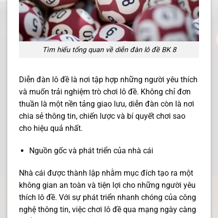
Tìm hiểu tổng quan về diễn đàn lô đề BK 8
Diễn đàn lô đề là nơi tập hợp những người yêu thích
và muốn trải nghiệm trò chơi lô đề. Không chỉ đơn
thuần là một nền tảng giao lưu, diễn đàn còn là nơi
chia sẻ thông tin, chiến lược và bí quyết chơi sao
cho hiệu quả nhất.
Nguồn gốc và phát triển của nhà cái
Nhà cái được thành lập nhằm mục đích tạo ra một
không gian an toàn và tiện lợi cho những người yêu
thích lô đề. Với sự phát triển nhanh chóng của công
nghệ thông tin, việc chơi lô đề qua mạng ngày càng